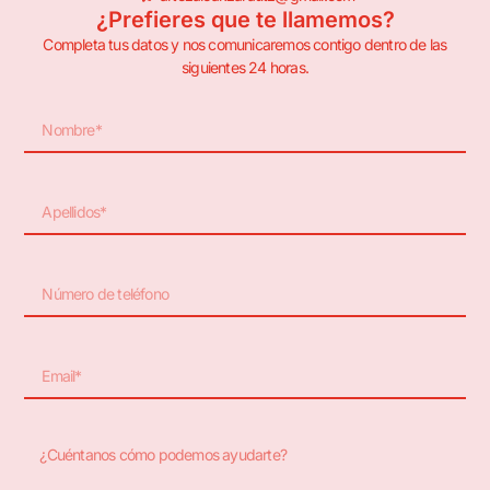
¿Prefieres que te llamemos?
Completa tus datos y nos comunicaremos contigo dentro de las
siguientes 24 horas.