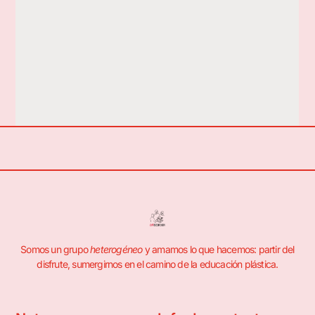
Somos un grupo
heterogéneo
y amamos lo que hacemos: partir del
disfrute, sumergirnos en el camino de la educación plástica.