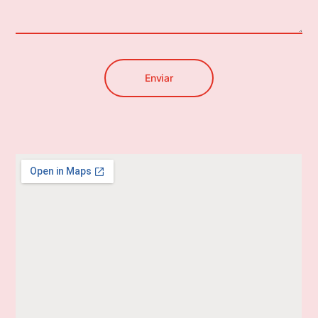
Enviar