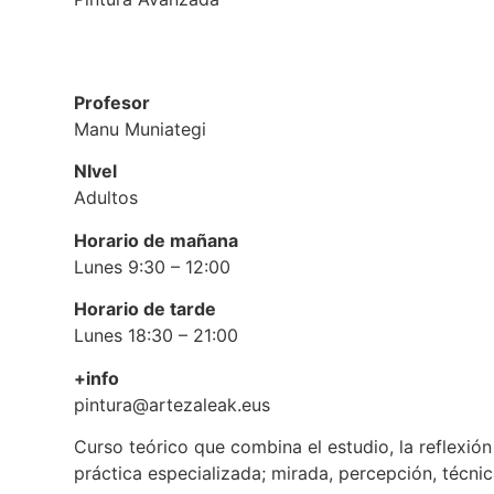
Profesor
Manu Muniategi
NIvel
Adultos
Horario de mañana
Lunes 9:30 – 12:00
Horario de tarde
Lunes 18:30 – 21:00
+info
pintura@artezaleak.eus
Curso teórico que combina el estudio, la reflexión
práctica especializada; mirada, percepción, técnic