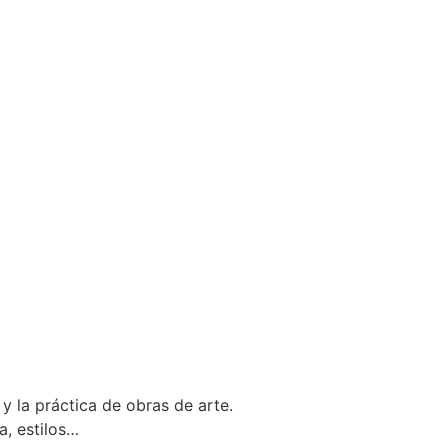
 y la práctica de obras de arte.
a, estilos…