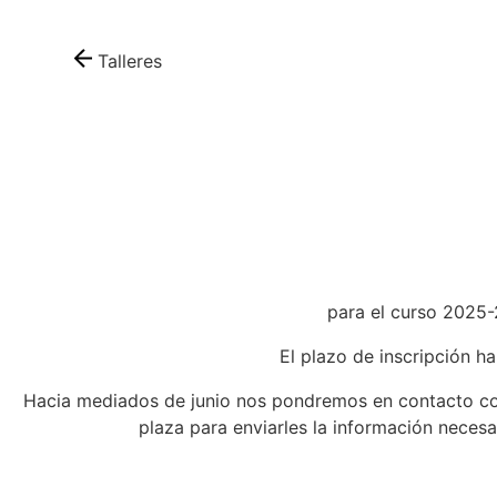
Talleres
para el curso 2025
El plazo de inscripción h
Hacia mediados de junio nos pondremos en contacto co
plaza para enviarles la información necesa