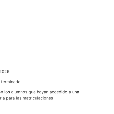
-2026
a terminado
n los alumnos que hayan accedido a una
ria para las matriculaciones