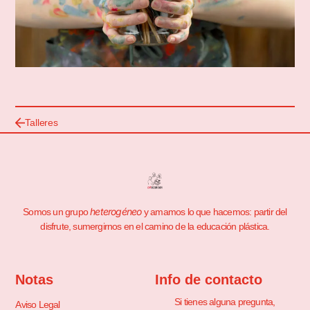
Talleres
heterogéneo
Somos un grupo
y amamos lo que hacemos: partir del
disfrute, sumergirnos en el camino de la educación plástica.
Notas
Info de contacto
Si tienes alguna pregunta,
Aviso Legal